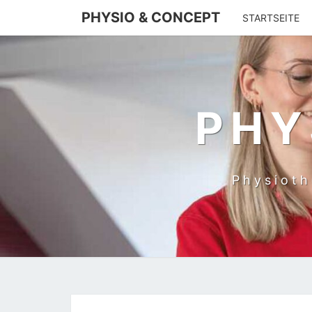
PHYSIO & CONCEPT
STARTSEITE
PHY
Physioth