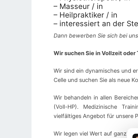
– Masseur / in
– Heilpraktiker / in
– interessiert an der St
Dann bewerben Sie sich bei uns
Wir suchen Sie in Vollzeit oder 
Wir sind ein dynamisches und e
Celle und suchen Sie als neue Ko
Wir behandeln in allen Bereiche
(Voll-HP). Medizinische Trai
vielfältiges Angebot für unsere 
Wir legen viel Wert auf ganzhei