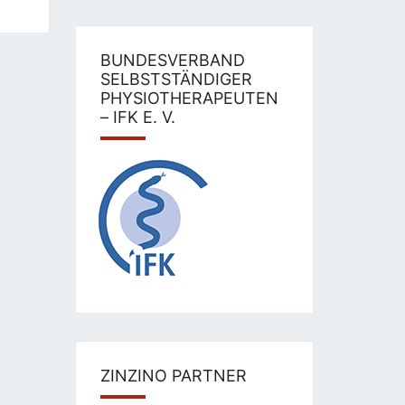
BUNDESVERBAND
SELBSTSTÄNDIGER
PHYSIOTHERAPEUTEN
– IFK E. V.
ZINZINO PARTNER