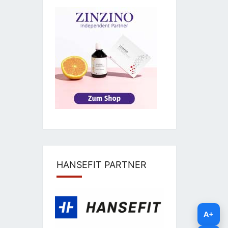
HANSEFIT PARTNER
A+