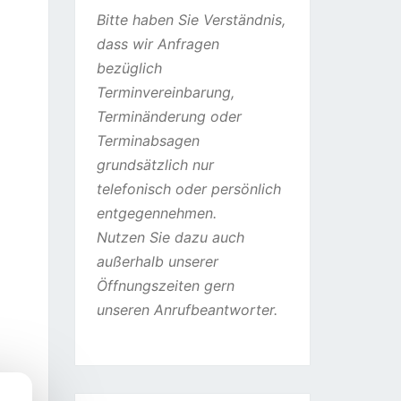
Bitte haben Sie Verständnis,
dass wir Anfragen
bezüglich
Terminvereinbarung,
Terminänderung oder
Terminabsagen
grundsätzlich nur
telefonisch oder persönlich
entgegennehmen.
Nutzen Sie dazu auch
außerhalb unserer
Öffnungszeiten gern
unseren Anrufbeantworter.