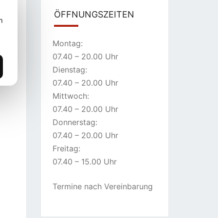
ÖFFNUNGSZEITEN
n
Montag:
07.40 – 20.00 Uhr
Dienstag:
07.40 – 20.00 Uhr
Mittwoch:
07.40 – 20.00 Uhr
Donnerstag:
07.40 – 20.00 Uhr
Freitag:
07.40 – 15.00 Uhr
Termine nach Vereinbarung