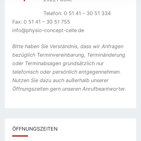
Telefon: 0 51 41 – 30 51 334
Fax: 0 51 41 – 30 51 755
info@physio-concept-celle.de
Bitte haben Sie Verständnis, dass wir Anfragen
bezüglich Terminvereinbarung, Terminänderung
oder Terminabsagen grundsätzlich nur
telefonisch oder persönlich entgegennehmen.
Nutzen Sie dazu auch außerhalb unserer
Öffnungszeiten gern unseren Anrufbeantworter.
ÖFFNUNGSZEITEN