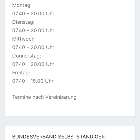
Montag:
07.40 – 20.00 Uhr
Dienstag:
07.40 – 20.00 Uhr
Mittwoch:
07.40 – 20.00 Uhr
Donnerstag:
07.40 – 20.00 Uhr
Freitag:
07.40 – 15.00 Uhr
Termine nach Vereinbarung
BUNDESVERBAND SELBSTSTÄNDIGER