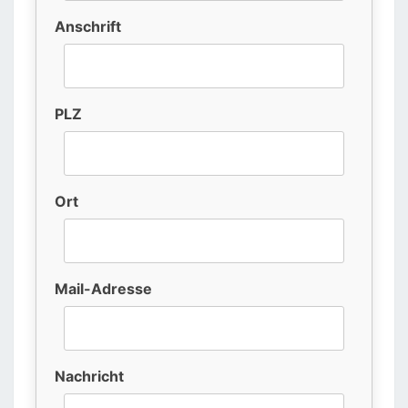
Anschrift
PLZ
Ort
Mail-Adresse
Nachricht