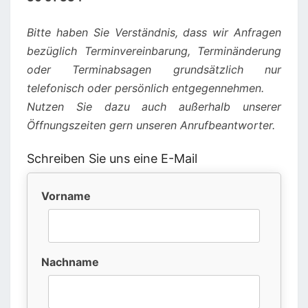
Bitte haben Sie Verständnis, dass wir Anfragen
bezüglich Terminvereinbarung, Terminänderung
oder Terminabsagen grundsätzlich nur
telefonisch oder persönlich entgegennehmen.
Nutzen Sie dazu auch außerhalb unserer
Öffnungszeiten gern unseren Anrufbeantworter.
Schreiben Sie uns eine E-Mail
Vorname
Nachname