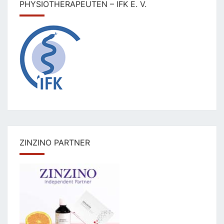
PHYSIOTHERAPEUTEN – IFK E. V.
ZINZINO PARTNER