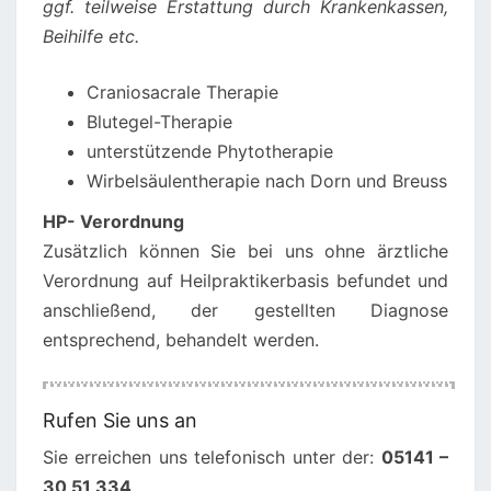
ggf. teilweise Erstattung durch Krankenkassen,
Beihilfe etc.
Craniosacrale Therapie
Blutegel-Therapie
unterstützende Phytotherapie
Wirbelsäulentherapie nach Dorn und Breuss
HP- Verordnung
Zusätzlich können Sie bei uns ohne ärztliche
Verordnung auf Heilpraktikerbasis befundet und
anschließend, der gestellten Diagnose
entsprechend, behandelt werden.
Rufen Sie uns an
Sie erreichen uns telefonisch unter der:
05141 –
30 51 334